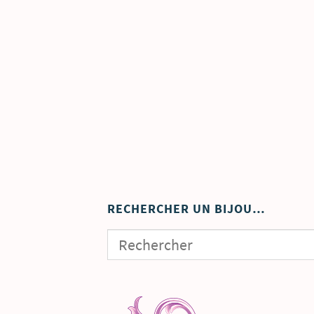
RECHERCHER UN BIJOU…