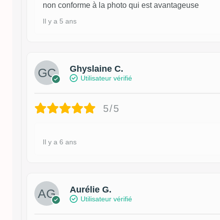
non conforme à la photo qui est avantageuse
Il y a 5 ans
Ghyslaine C.
Utilisateur vérifié
5/5
Il y a 6 ans
Aurélie G.
Utilisateur vérifié