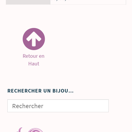
Retour en
Haut
RECHERCHER UN BIJOU…