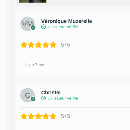
Véronique Muzerelle
Utilisateur vérifié
5/5
Il y a 7 ans
Christel
Utilisateur vérifié
5/5