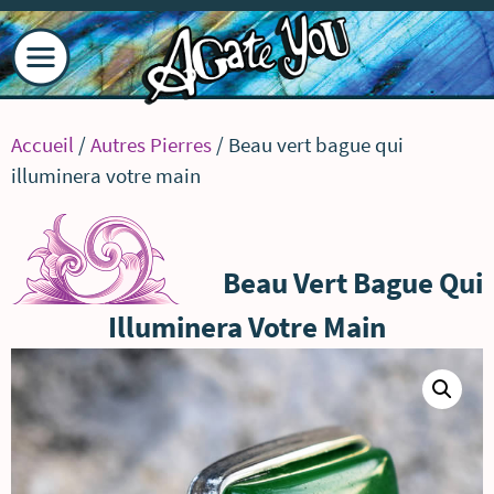
Accueil
/
Autres Pierres
/ Beau vert bague qui
illuminera votre main
Beau Vert Bague Qui
Illuminera Votre Main