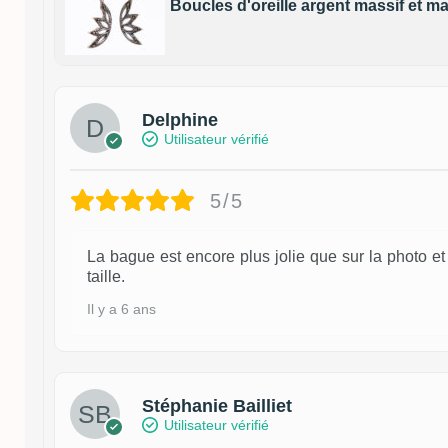
Boucles d'oreille argent massif et m
Delphine
Utilisateur vérifié
5/5
La bague est encore plus jolie que sur la photo e
taille.
Il y a 6 ans
Stéphanie Bailliet
Utilisateur vérifié