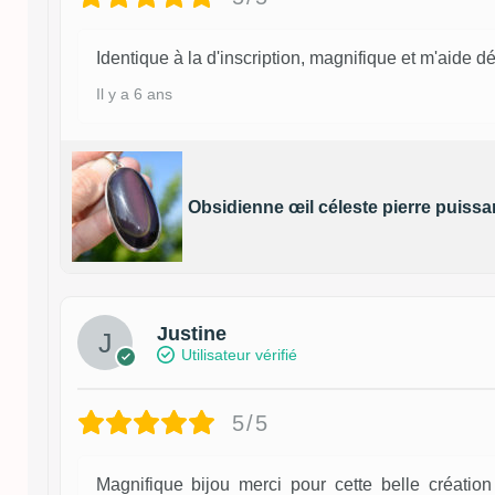
Identique à la d'inscription, magnifique et m'aide
Il y a 6 ans
Obsidienne œil céleste pierre puissa
Justine
Utilisateur vérifié
5/5
Magnifique bijou merci pour cette belle création 