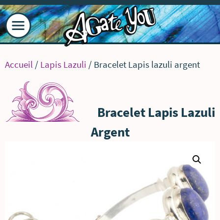
Accueil
/
Lapis Lazuli
/ Bracelet Lapis lazuli argent
Bracelet Lapis Lazuli
Argent