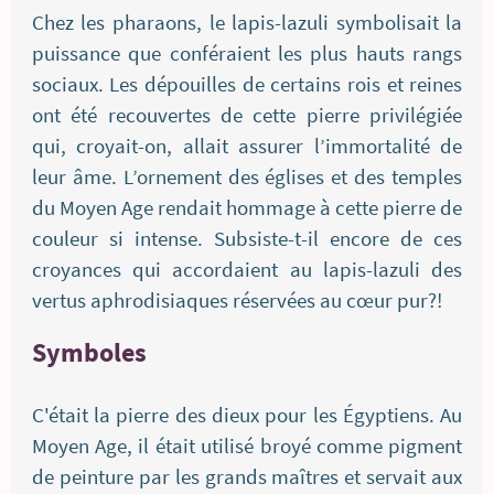
Chez les pharaons, le lapis-lazuli symbolisait la
puissance que conféraient les plus hauts rangs
sociaux. Les dépouilles de certains rois et reines
ont été recouvertes de cette pierre privilégiée
qui, croyait-on, allait assurer l’immortalité de
leur âme. L’ornement des églises et des temples
du Moyen Age rendait hommage à cette pierre de
couleur si intense. Subsiste-t-il encore de ces
croyances qui accordaient au lapis-lazuli des
vertus aphrodisiaques réservées au cœur pur?!
Symboles
C'était la pierre des dieux pour les Égyptiens. Au
Moyen Age, il était utilisé broyé comme pigment
de peinture par les grands maîtres et servait aux