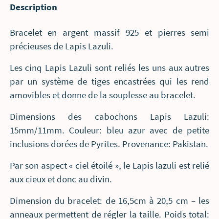
Description
Bracelet en argent massif 925 et pierres semi
précieuses de Lapis Lazuli.
Les cinq Lapis Lazuli sont reliés les uns aux autres
par un système de tiges encastrées qui les rend
amovibles et donne de la souplesse au bracelet.
Dimensions des cabochons Lapis Lazuli:
15mm/11mm. Couleur: bleu azur avec de petite
inclusions dorées de Pyrites. Provenance: Pakistan.
Par son aspect « ciel étoilé », le Lapis lazuli est relié
aux cieux et donc au divin.
Dimension du bracelet: de 16,5cm à 20,5 cm – les
anneaux permettent de régler la taille. Poids total: