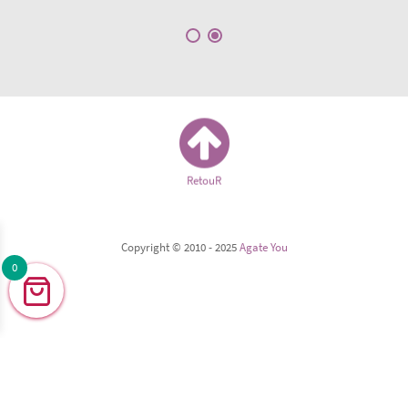
RetouR
Copyright © 2010 - 2025
Agate You
0