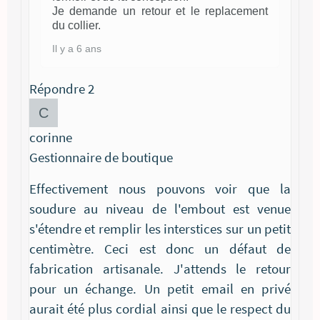
Je demande un retour et le replacement
du collier.
Il y a 6 ans
Répondre
2
corinne
Gestionnaire de boutique
Effectivement nous pouvons voir que la
soudure au niveau de l'embout est venue
s'étendre et remplir les interstices sur un petit
centimètre. Ceci est donc un défaut de
fabrication artisanale. J'attends le retour
pour un échange. Un petit email en privé
aurait été plus cordial ainsi que le respect du