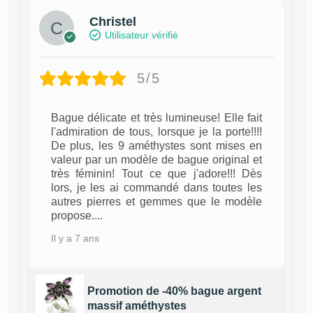
Christel
Utilisateur vérifié
5/5
Bague délicate et très lumineuse! Elle fait
l'admiration de tous, lorsque je la porte!!!!
De plus, les 9 améthystes sont mises en
valeur par un modèle de bague original et
très féminin! Tout ce que j'adore!!! Dès
lors, je les ai commandé dans toutes les
autres pierres et gemmes que le modèle
propose....
Il y a 7 ans
Promotion de -40% bague argent
massif améthystes