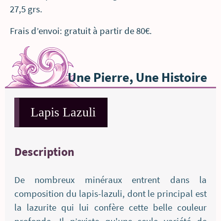
27,5 grs.
Frais d’envoi: gratuit à partir de 80€.
Une Pierre, Une Histoire
Lapis Lazuli
Description
De nombreux minéraux entrent dans la
composition du lapis-lazuli, dont le principal est
la lazurite qui lui confère cette belle couleur