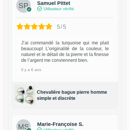
Samuel Pittet
Utilisateur vérifié
5/5
J’ai commandé la turquoise qui me plait
beaucoup! L’originalité de la couleur, le
naturel et le détail de la pierre et la finesse
de l’argent me conviennent bien.
Il y a 6 ans
Chevalière bague pierre homme
simple et discrète
Marie-Françoise S.
Utilisateur vérifié