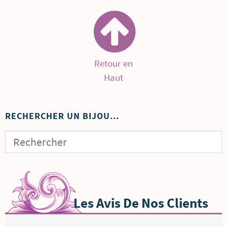
Retour en
Haut
RECHERCHER UN BIJOU…
Les Avis De Nos Clients