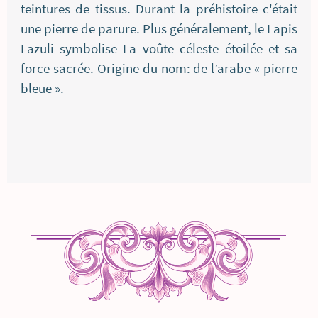
teintures de tissus. Durant la préhistoire c'était
une pierre de parure. Plus généralement, le Lapis
Lazuli symbolise La voûte céleste étoilée et sa
force sacrée. Origine du nom: de l’arabe « pierre
bleue ».