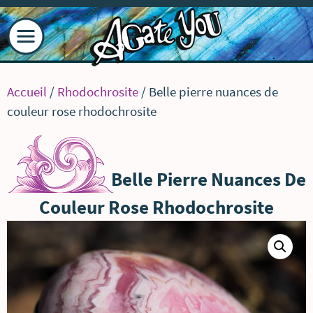
Accueil
/
Rhodochrosite
/ Belle pierre nuances de
couleur rose rhodochrosite
Belle Pierre Nuances De
Couleur Rose Rhodochrosite