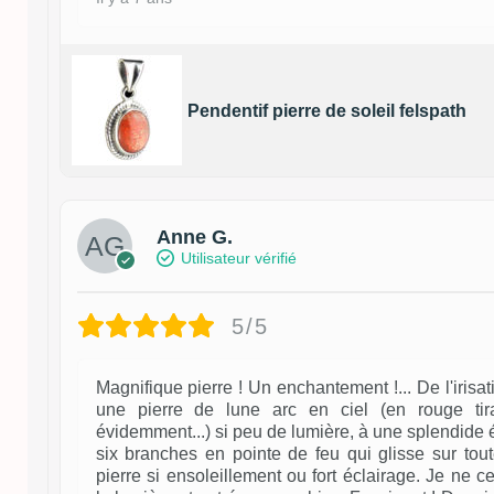
Pendentif pierre de soleil felspath
Anne G.
Utilisateur vérifié
5/5
Magnifique pierre ! Un enchantement !... De l'iri
une pierre de lune arc en ciel (en rouge tir
évidemment...) si peu de lumière, à une splendide é
six branches en pointe de feu qui glisse sur tout
pierre si ensoleillement ou fort éclairage. Je ne 