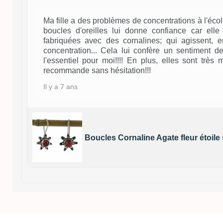
Ma fille a des problèmes de concentrations à l'école
boucles d'oreilles lui donne confiance car elle 
fabriquées avec des cornalines; qui agissent, en
concentration... Cela lui confère un sentiment de
l'essentiel pour moi!!!! En plus, elles sont très
recommande sans hésitation!!!
Il y a 7 ans
Boucles Cornaline Agate fleur étoile 