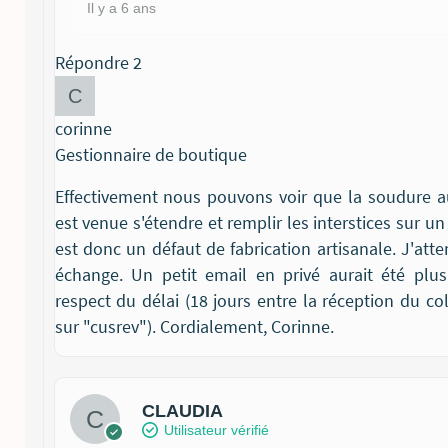
Il y a 6 ans
Répondre
2
corinne
Gestionnaire de boutique
Effectivement nous pouvons voir que la soudure a
est venue s'étendre et remplir les interstices sur un
est donc un défaut de fabrication artisanale. J'att
échange. Un petit email en privé aurait été plus
respect du délai (18 jours entre la réception du co
sur "cusrev"). Cordialement, Corinne.
CLAUDIA
Utilisateur vérifié