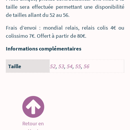
taille sera effectuée permettant une disponibilité
de tailles allant du 52 au 56.
Frais d’envoi : mondial relais, relais colis 4€ ou
colissimo 7€. Offert à partir de 80€.
Informations complémentaires
Taille
52
,
53
,
54
,
55
,
56
Retour en