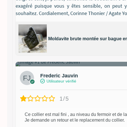
exagéré puisque vous y êtes sensible, on peut y
souhaitez. Cordialement, Corinne Thonier / Agate Yo
Moldavite brute montée sur bague en
2
Frederic Jauvin
Utilisateur vérifié
1/5
Ce collier est mal fini , au niveau du fermoir et de l
Je demande un retour et le replacement du collier.