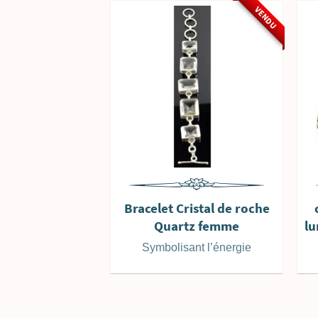
VENDU
Bracelet Cristal de roche
Quartz femme
lu
Symbolisant l’énergie