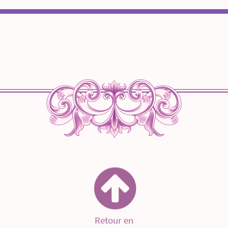
Retour en