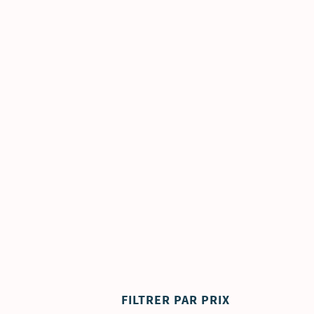
FILTRER PAR PRIX