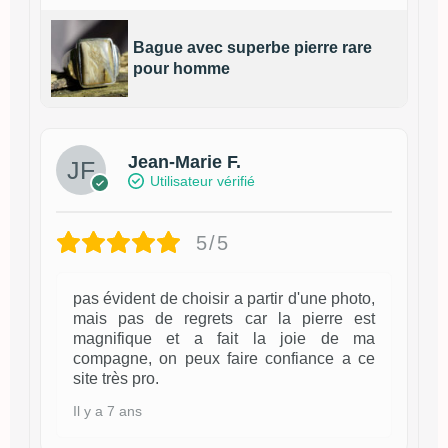
Bague avec superbe pierre rare
pour homme
Jean-Marie F.
Utilisateur vérifié
5/5
pas évident de choisir a partir d'une photo,
mais pas de regrets car la pierre est
magnifique et a fait la joie de ma
compagne, on peux faire confiance a ce
site très pro.
Il y a 7 ans