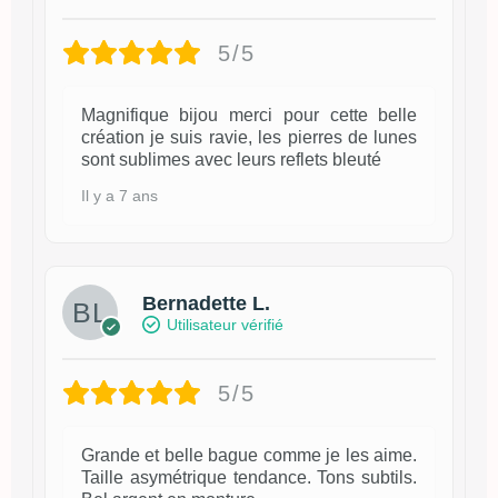
5/5
Magnifique bijou merci pour cette belle
création je suis ravie, les pierres de lunes
sont sublimes avec leurs reflets bleuté
Il y a 7 ans
Bernadette L.
Utilisateur vérifié
5/5
Grande et belle bague comme je les aime.
Taille asymétrique tendance. Tons subtils.