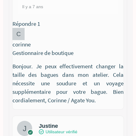
Il y a 7 ans
Répondre
1
corinne
Gestionnaire de boutique
Bonjour. Je peux effectivement changer la
taille des bagues dans mon atelier. Cela
nécessite une soudure et un voyage
supplémentaire pour votre bague. Bien
cordialement, Corinne / Agate You.
Justine
Utilisateur vérifié