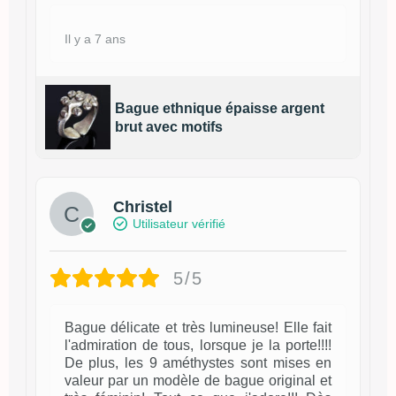
Il y a 7 ans
Bague ethnique épaisse argent
brut avec motifs
Christel
Utilisateur vérifié
5/5
Bague délicate et très lumineuse! Elle fait
l'admiration de tous, lorsque je la porte!!!!
De plus, les 9 améthystes sont mises en
valeur par un modèle de bague original et