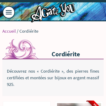
Accueil
/ Cordiérite
Cordiérite
Découvrez nos « Cordiérite », des pierres fines
certifiées et montées sur bijoux en argent massif
925.