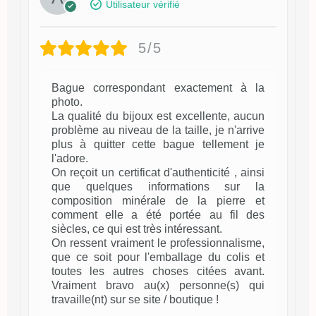
Utilisateur vérifié
5/5
Bague correspondant exactement à la
photo.
La qualité du bijoux est excellente, aucun
problème au niveau de la taille, je n'arrive
plus à quitter cette bague tellement je
l'adore.
On reçoit un certificat d'authenticité , ainsi
que quelques informations sur la
composition minérale de la pierre et
comment elle a été portée au fil des
siècles, ce qui est très intéressant.
On ressent vraiment le professionnalisme,
que ce soit pour l'emballage du colis et
toutes les autres choses citées avant.
Vraiment bravo au(x) personne(s) qui
travaille(nt) sur se site / boutique !